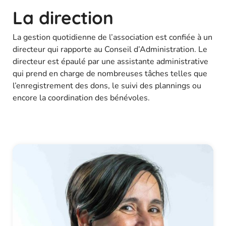
La direction
La gestion quotidienne de l’association est confiée à un
directeur qui rapporte au Conseil d’Administration. Le
directeur est épaulé par une assistante administrative
qui prend en charge de nombreuses tâches telles que
l’enregistrement des dons, le suivi des plannings ou
encore la coordination des bénévoles.