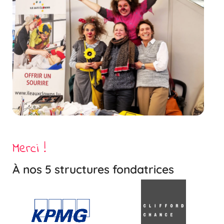
Merci !
À nos 5 structures fondatrices