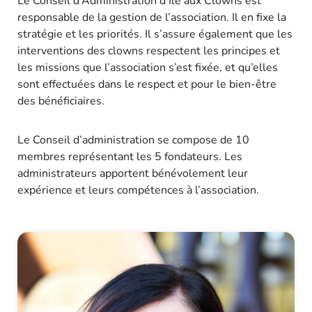
Le Conseil d’Administration d’Île aux Clowns est
responsable de la gestion de l’association. Il en fixe la
stratégie et les priorités. Il s’assure également que les
interventions des clowns respectent les principes et
les missions que l’association s’est fixée, et qu’elles
sont effectuées dans le respect et pour le bien-être
des bénéficiaires.
Le Conseil d’administration se compose de 10
membres représentant les 5 fondateurs. Les
administrateurs apportent bénévolement leur
expérience et leurs compétences à l’association.