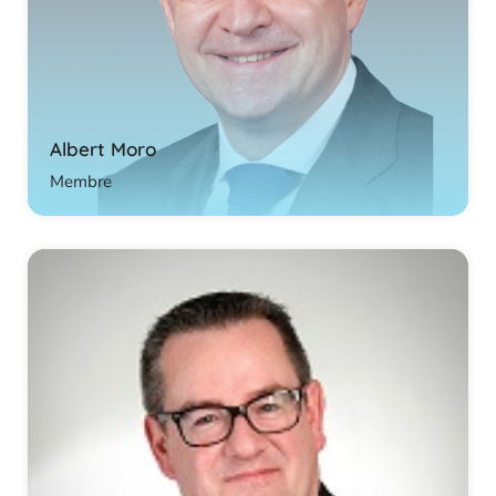
Albert Moro
Membre