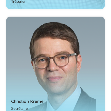
Trésorier
Christian Kremer
Secrétaire