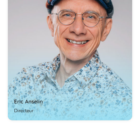
Eric Anselin
Directeur