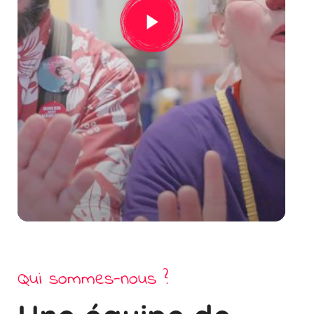
Qui sommes-nous ?