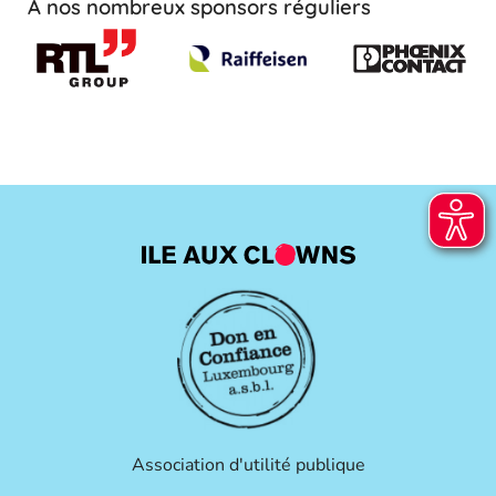
À nos nombreux sponsors réguliers
Association d'utilité publique