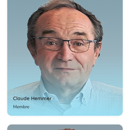
Claude Hemmer
Membre