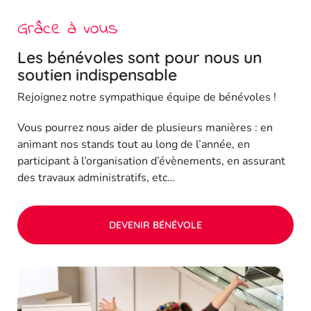
Grâce à vous
Les bénévoles sont pour nous un
soutien indispensable
Rejoignez notre sympathique équipe de bénévoles !
Vous pourrez nous aider de plusieurs manières : en
animant nos stands tout au long de l’année, en
participant à l’organisation d’évènements, en assurant
des travaux administratifs, etc…
DEVENIR BÉNÉVOLE