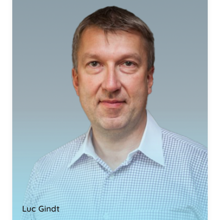
Luc Gindt