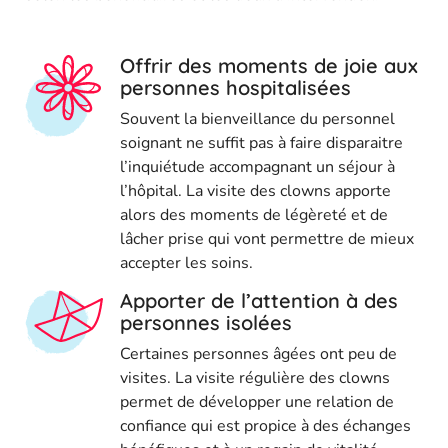
Offrir des moments de joie aux
personnes hospitalisées
Souvent la bienveillance du personnel
soignant ne suffit pas à faire disparaitre
l’inquiétude accompagnant un séjour à
l’hôpital. La visite des clowns apporte
alors des moments de légèreté et de
lâcher prise qui vont permettre de mieux
accepter les soins.
Apporter de l’attention à des
personnes isolées
Certaines personnes âgées ont peu de
visites. La visite régulière des clowns
permet de développer une relation de
confiance qui est propice à des échanges