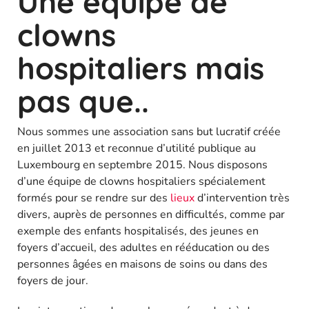
Une équipe de
clowns
hospitaliers mais
pas que..
Nous sommes une association sans but lucratif créée
en juillet 2013 et reconnue d’utilité publique au
Luxembourg en septembre 2015. Nous disposons
d’une équipe de clowns hospitaliers spécialement
formés pour se rendre sur des
l
ieux
d’intervention très
divers, auprès de personnes en difficultés, comme par
exemple des enfants hospitalisés, des jeunes en
foyers d’accueil, des adultes en rééducation ou des
personnes âgées en maisons de soins ou dans des
foyers de jour.