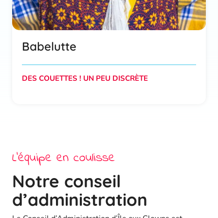
Babelutte
DES COUETTES ! UN PEU DISCRÈTE
L’équipe en coulisse
Notre conseil
d’administration