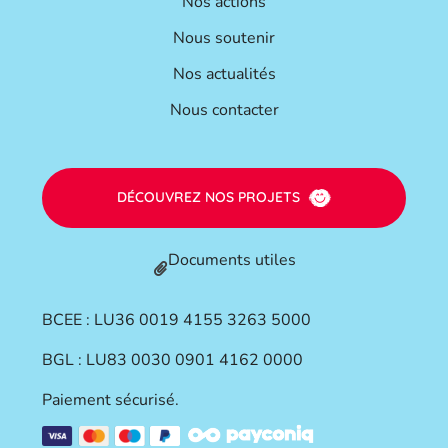
Nos actions
Nous soutenir
Nos actualités
Nous contacter
DÉCOUVREZ NOS PROJETS
Documents utiles
BCEE : LU36 0019 4155 3263 5000
BGL : LU83 0030 0901 4162 0000
Paiement sécurisé.