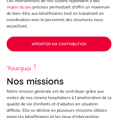
Les interventions de nos clowns répondent à des
règles du jeu
précises permettant d’offrir un maximum
de bien-être aux bénéficiaires tout en travaillant en
coordination avec le personnel des structures nous
accueillant.
APPORTER MA CONTRIBUTION
Pourquoi ?
Nos missions
Notre mission générale est de contribuer grâce aux
visites de nos clowns hospitaliers à l’amélioration de la
qualité de vie d’enfants et d’adultes en situation
difficile. Elle se décline en plusieurs missions ciblées
selon les bénéficiaires et les lieux d’intervention.