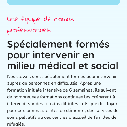
Une équipe de clowns
professionnels
Spécialement formés
pour intervenir en
milieu médical et social
Nos clowns sont spécialement formés pour intervenir
auprès de personnes en difficultés. Après une
formation initiale intensive de 6 semaines, ils suivent
de nombreuses formations continues les préparant à
intervenir sur des terrains difficiles, tels que des foyers
pour personnes atteintes de démence, des services de
soins palliatifs ou des centres d’accueil de familles de
réfugiés.