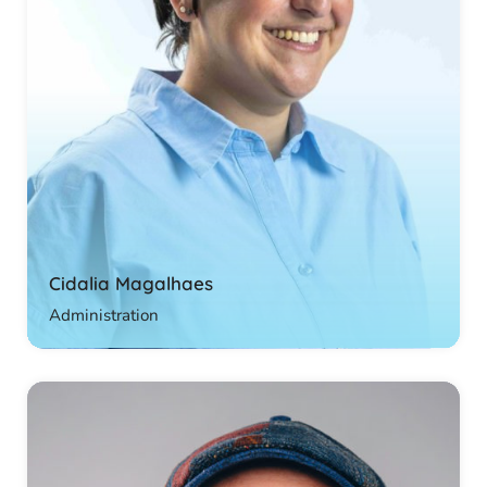
Cidalia Magalhaes
Administration