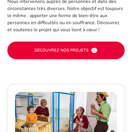
Nous intervenons auprès de personnes et dans des
circonstances très diverses. Notre objectif est toujours
le même : apporter une forme de bien-être aux
personnes en difficultés ou en souffrance. Découvrez
et soutenez le projet qui vous tient à cœur !
DÉCOUVREZ NOS PROJETS