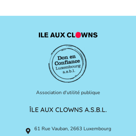
Association d'utilité publique
ÎLE AUX CLOWNS A.S.B.L.
61 Rue Vauban, 2663 Luxembourg