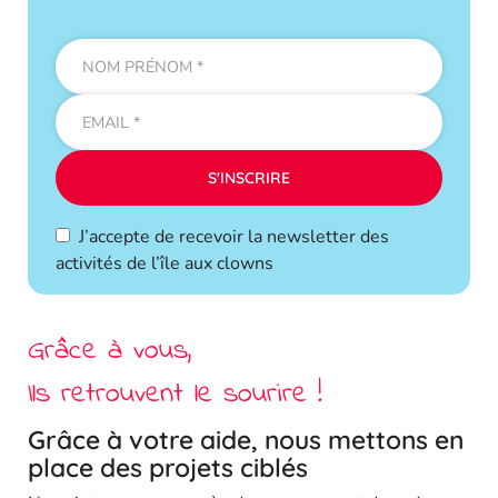
J’accepte de recevoir la newsletter des
activités de l’île aux clowns
Grâce à vous,
Ils retrouvent le sourire !
Grâce à votre aide, nous mettons en
place des projets ciblés