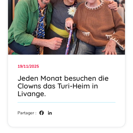
19/11/2025
Jeden Monat besuchen die
Clowns das Turi-Heim in
Livange.
Facebook
LinkedIn