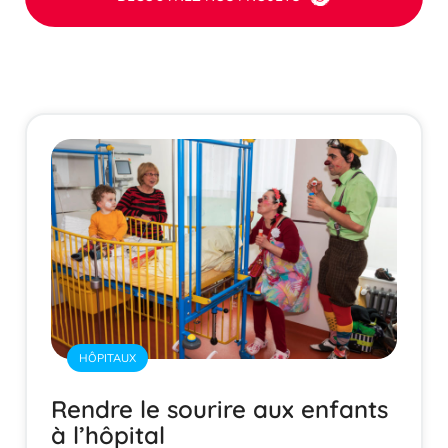
HÔPITAUX
Rendre le sourire aux enfants
à l’hôpital