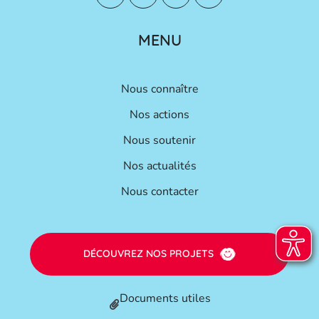
MENU
Nous connaître
Nos actions
Nous soutenir
Nos actualités
Nous contacter
DÉCOUVREZ NOS PROJETS
Documents utiles