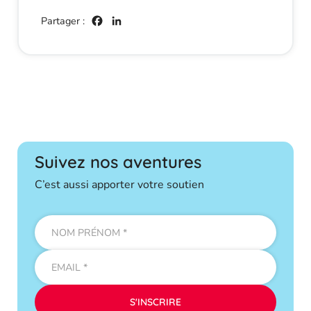
Facebook
LinkedIn
Suivez nos aventures
C’est aussi apporter votre soutien