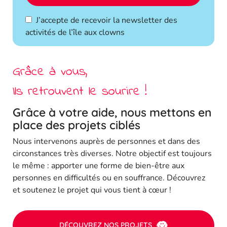
J’accepte de recevoir la newsletter des
activités de l’île aux clowns
Grâce à vous,
Ils retrouvent le sourire !
Grâce à votre aide, nous mettons en
place des projets ciblés
Nous intervenons auprès de personnes et dans des
circonstances très diverses. Notre objectif est toujours
le même : apporter une forme de bien-être aux
personnes en difficultés ou en souffrance. Découvrez
et soutenez le projet qui vous tient à cœur !
DÉCOUVREZ NOS PROJETS