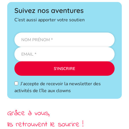
Suivez nos aventures
C’est aussi apporter votre soutien
J’accepte de recevoir la newsletter des
activités de l’île aux clowns
Grâce à vous,
Ils retrouvent le sourire !