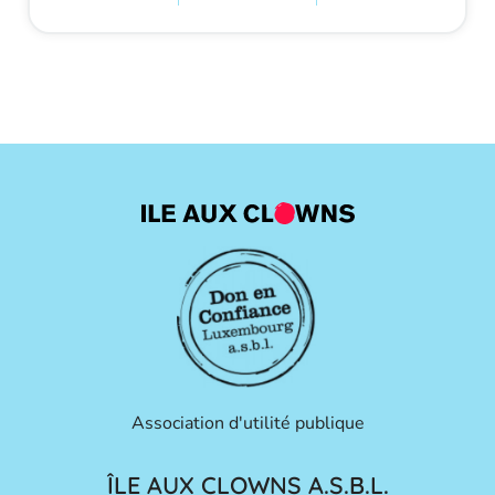
Association d'utilité publique
ÎLE AUX CLOWNS A.S.B.L.