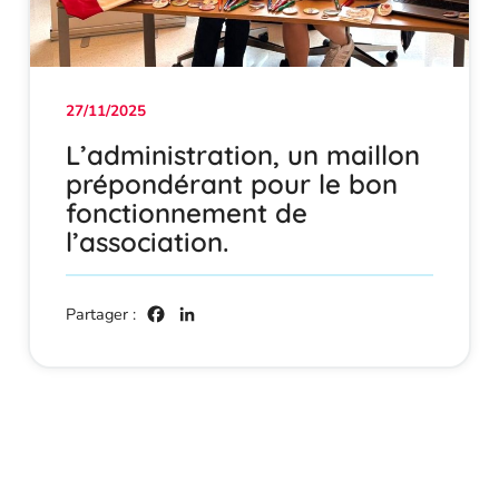
27/11/2025
L’administration, un maillon
prépondérant pour le bon
fonctionnement de
l’association.
Facebook
LinkedIn