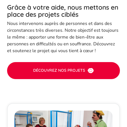
Grâce à votre aide, nous mettons en
place des projets ciblés
Nous intervenons auprès de personnes et dans des
circonstances très diverses. Notre objectif est toujours
le même : apporter une forme de bien-être aux
personnes en difficultés ou en souffrance. Découvrez
et soutenez le projet qui vous tient à cœur !
DÉCOUVREZ NOS PROJETS