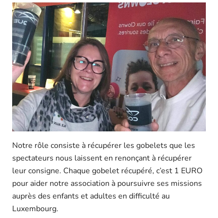
Notre rôle consiste à récupérer les gobelets que les
spectateurs nous laissent en renonçant à récupérer
leur consigne. Chaque gobelet récupéré, c’est 1 EURO
pour aider notre association à poursuivre ses missions
auprès des enfants et adultes en difficulté au
Luxembourg.