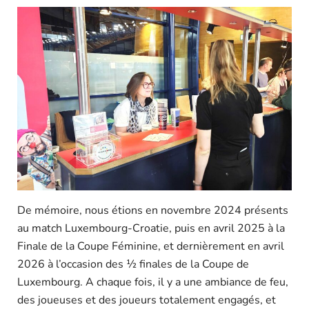
De mémoire, nous étions en novembre 2024 présents
au match Luxembourg-Croatie, puis en avril 2025 à la
Finale de la Coupe Féminine, et dernièrement en avril
2026 à l’occasion des ½ finales de la Coupe de
Luxembourg. A chaque fois, il y a une ambiance de feu,
des joueuses et des joueurs totalement engagés, et