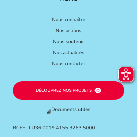
Nous connaître
Nos actions
Nous soutenir
Nos actualités
Nous contacter
DÉCOUVREZ NOS PROJETS
Documents utiles
BCEE : LU36 0019 4155 3263 5000