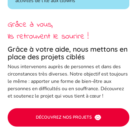
activités de l’île aux clowns
Grâce à vous,
Ils retrouvent le sourire !
Grâce à votre aide, nous mettons en
place des projets ciblés
Nous intervenons auprès de personnes et dans des
circonstances très diverses. Notre objectif est toujours
le même : apporter une forme de bien-être aux
personnes en difficultés ou en souffrance. Découvrez
et soutenez le projet qui vous tient à cœur !
DÉCOUVREZ NOS PROJETS