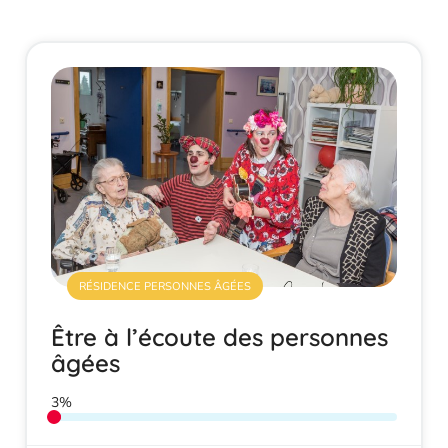
RÉSIDENCE PERSONNES ÂGÉES
Être à l’écoute des personnes
âgées
3%