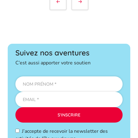
de
l’article
Suivez nos aventures
C’est aussi apporter votre soutien
J’accepte de recevoir la newsletter des