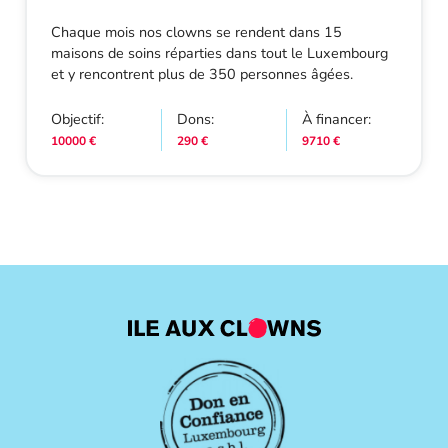
Chaque mois nos clowns se rendent dans 15
maisons de soins réparties dans tout le Luxembourg
et y rencontrent plus de 350 personnes âgées.
Objectif:
Dons:
À financer:
10000 €
290 €
9710 €