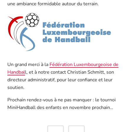
une ambiance formidable autour du terrain.
Un grand merci à la
Fédération Luxembourgeoise de
Handbal
l, et à notre contact Christian Schmitt, son
directeur administratif, pour leur confiance et leur
soutien.
Prochain rendez-vous à ne pas manquer : le tournoi
MiniHandball des enfants en novembre prochain…
Navigation