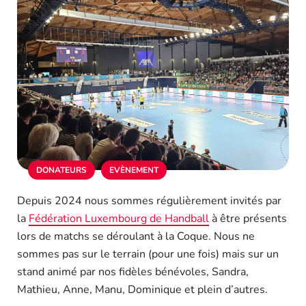
DONATEURS
EVÈNEMENT
Depuis 2024 nous sommes régulièrement invités par
la
Fédération Luxembourg de Handball
à être présents
lors de matchs se déroulant à la Coque. Nous ne
sommes pas sur le terrain (pour une fois) mais sur un
stand animé par nos fidèles bénévoles, Sandra,
Mathieu, Anne, Manu, Dominique et plein d’autres.