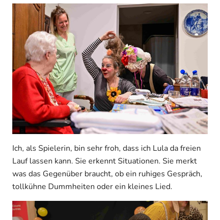
Ich, als Spielerin, bin sehr froh, dass ich Lula da freien
Lauf lassen kann. Sie erkennt Situationen. Sie merkt
was das Gegenüber braucht, ob ein ruhiges Gespräch,
tollkühne Dummheiten oder ein kleines Lied.