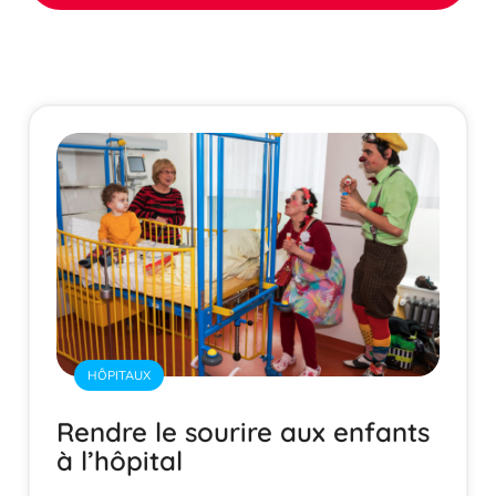
HÔPITAUX
Rendre le sourire aux enfants
à l’hôpital