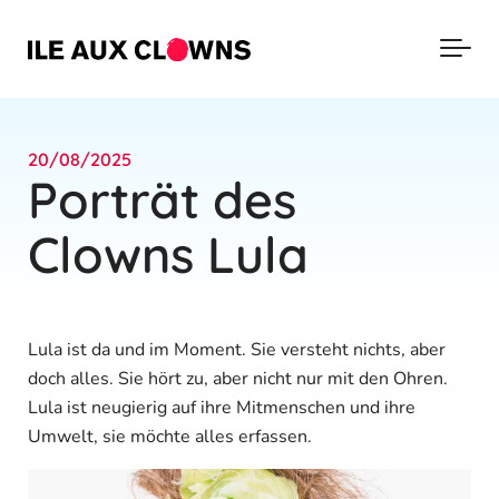
Skip to main content
20/08/2025
Porträt des
Clowns Lula
Lula ist da und im Moment. Sie versteht nichts, aber
doch alles. Sie hört zu, aber nicht nur mit den Ohren.
Lula ist neugierig auf ihre Mitmenschen und ihre
Umwelt, sie möchte alles erfassen.