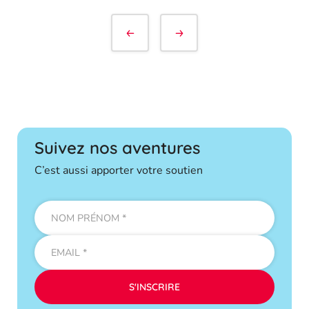
Navigation
de
l’article
Suivez nos aventures
C’est aussi apporter votre soutien