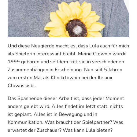
Und diese Neugierde macht es, dass Lula auch für mich
als Spielerin interessant bleibt. Meine Clownin wurde
1999 geboren und seitdem tritt sie in verschiedenen
Zusammenhängen in Erscheinung. Nun seit 5 Jahren
zum ersten Mal als Klinikclownin bei der Ile aux
Clowns asbl.
Das Spannende dieser Arbeit ist, dass jeder Moment
anders gelebt wird. Alles findet im Jetzt statt, nichts
ist geplant. Alles ist in Bewegung und in
Kommunikation. Was braucht der Spielpartner? Was
erwartet der Zuschauer? Was kann Lula bieten?