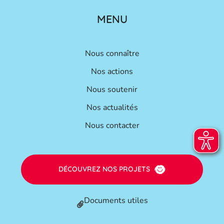
MENU
Nous connaître
Nos actions
Nous soutenir
Nos actualités
Nous contacter
DÉCOUVREZ NOS PROJETS
Documents utiles